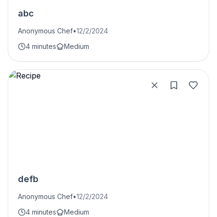
abc
Anonymous Chef
•
12/2/2024
4 minutes
Medium
defb
Anonymous Chef
•
12/2/2024
4 minutes
Medium