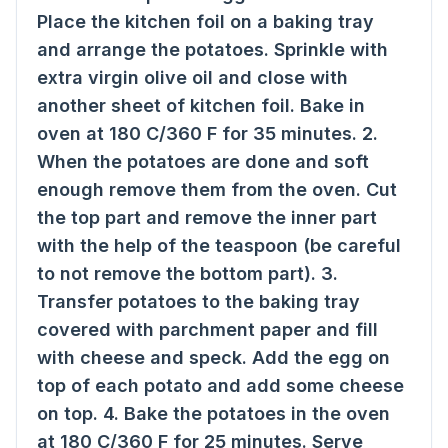
Place the kitchen foil on a baking tray
and arrange the potatoes. Sprinkle with
extra virgin olive oil and close with
another sheet of kitchen foil. Bake in
oven at 180 C/360 F for 35 minutes. 2.
When the potatoes are done and soft
enough remove them from the oven. Cut
the top part and remove the inner part
with the help of the teaspoon (be careful
to not remove the bottom part). 3.
Transfer potatoes to the baking tray
covered with parchment paper and fill
with cheese and speck. Add the egg on
top of each potato and add some cheese
on top. 4. Bake the potatoes in the oven
at 180 C/360 F for 25 minutes. Serve