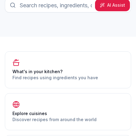
AI Assist
What's in your kitchen?
Find recipes using ingredients you have
Explore cuisines
Discover recipes from around the world