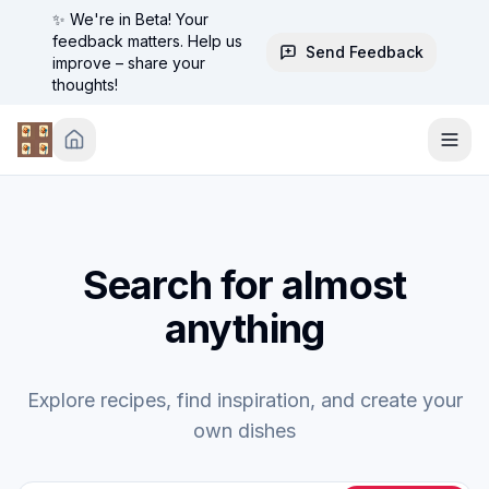
✨ We're in Beta! Your
feedback matters. Help us
Send Feedback
improve – share your
thoughts!
Search for almost
anything
Explore recipes, find inspiration, and create your
own dishes