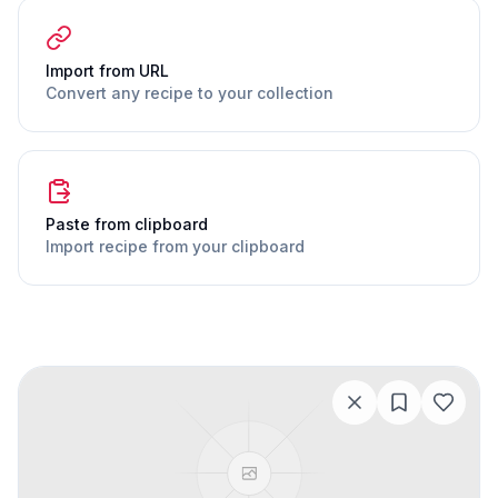
Import from URL
Convert any recipe to your collection
Paste from clipboard
Import recipe from your clipboard