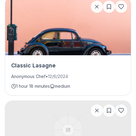
Classic Lasagne
Anonymous Chef
•
12/6/2024
1 hour 18 minutes
medium